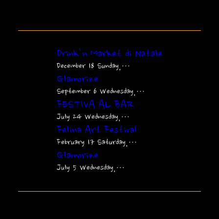
Drink’n Market di Natale
December 18 Sunday,…
Glamorize
September 6 Wednesday,…
FESTIVA AL BAR
July 24 Wednesday,…
Felina Art Festival
February 17 Saturday,…
Glamorize
July 5 Wednesday,…